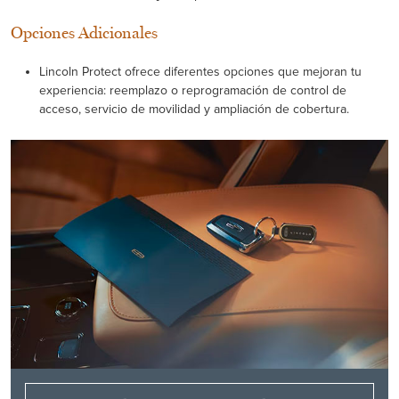
Opciones Adicionales
Lincoln Protect ofrece diferentes opciones que mejoran tu
experiencia: reemplazo o reprogramación de control de
acceso, servicio de movilidad y ampliación de cobertura.