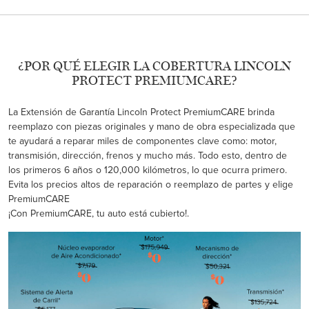
¿POR QUÉ ELEGIR LA COBERTURA LINCOLN
PROTECT PREMIUMCARE?
La Extensión de Garantía Lincoln Protect PremiumCARE brinda
reemplazo con piezas originales y mano de obra especializada que
te ayudará a reparar miles de componentes clave como: motor,
transmisión, dirección, frenos y mucho más. Todo esto, dentro de
los primeros 6 años o 120,000 kilómetros, lo que ocurra primero.
Evita los precios altos de reparación o reemplazo de partes y elige
PremiumCARE
¡Con PremiumCARE, tu auto está cubierto!.