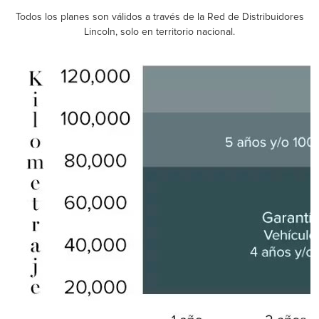
Todos los planes son válidos a través de la Red de Distribuidores
Lincoln, solo en territorio nacional.