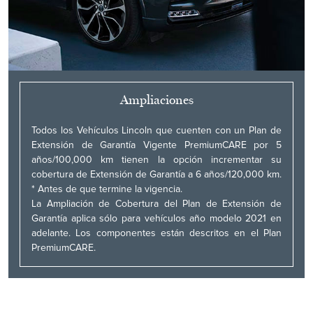
Ampliaciones
Todos los Vehículos Lincoln que cuenten con un Plan de
Extensión de Garantía Vigente PremiumCARE por 5
años/100,000 km tienen la opción incrementar su
cobertura de Extensión de Garantía a 6 años/120,000 km.
* Antes de que termine la vigencia.
La Ampliación de Cobertura del Plan de Extensión de
Garantía aplica sólo para vehículos año modelo 2021 en
adelante. Los componentes están descritos en el Plan
PremiumCARE.