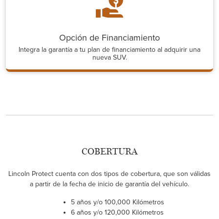
Opción de Financiamiento
Integra la garantía a tu plan de financiamiento al adquirir una
nueva SUV.
COBERTURA
Lincoln Protect cuenta con dos tipos de cobertura, que son válidas
a partir de la fecha de inicio de garantía del vehículo.
5 años y/o 100,000 Kilómetros
6 años y/o 120,000 Kilómetros