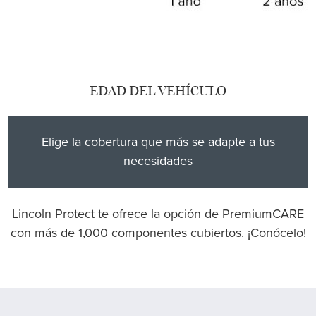
EDAD DEL VEHÍCULO
Elige la cobertura que más se adapte a tus
necesidades
Lincoln Protect te ofrece la opción de PremiumCARE
con más de 1,000 componentes cubiertos. ¡Conócelo!