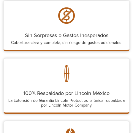
Sin Sorpresas o Gastos Inesperados
Cobertura clara y completa, sin riesgo de gastos adicionales.
100% Respaldado por Lincoln México
La Extensión de Garantía Lincoln Protect es la única respaldada
por Lincoln Motor Company.