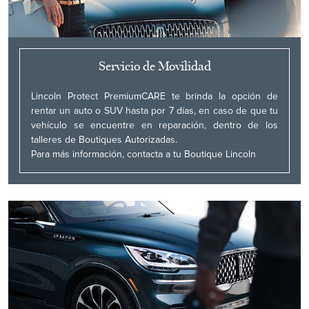
Servicio de Movilidad
Lincoln Protect PremiumCARE te brinda la opción de
rentar un auto o SUV hasta por 7 días, en caso de que tu
vehículo se encuentre en reparación, dentro de los
talleres de Boutiques Autorizadas.
Para más información, contacta a tu Boutique Lincoln