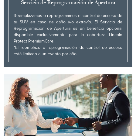
Servicio de Reprogramación de Apertura
Reemplazamos o reprogramamos el control de acceso de
tu SUV en caso de daño y/o extravío. El Servicio de
Reprogramación de Apertura es un beneficio opcional
disponible exclusivamente para la cobertura Lincoln
Protect PremiumCare.
*El reemplazo o reprogramación de control de acceso
está limitado a un evento por año.