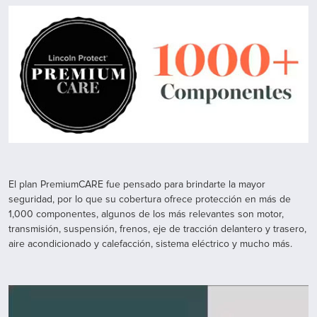
El plan PremiumCARE fue pensado para brindarte la mayor
seguridad, por lo que su cobertura ofrece protección en más de
1,000 componentes, algunos de los más relevantes son motor,
transmisión, suspensión, frenos, eje de tracción delantero y trasero,
aire acondicionado y calefacción, sistema eléctrico y mucho más.