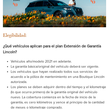
Elegibilidad:
¿Qué vehículos aplican para el plan Extensión de Garantía
Lincoln?
Vehículos año/modelo 2021 en adelante.
La garantía básica/original del vehículo deberá ser vigente.
Los vehículos que hayan realizado todos sus servicios de
acuerdo a la póliza de mantenimiento en una Boutique Lincoln
autorizada.
Los planes se deben adquirir dentro del tiempo y el kilometraje
(lo que ocurra primero) de la garantía original del vehículo
nuevo. La cobertura comienza en la fecha de inicio de la
garantía, es cero kilómetros y vence al principio de la cantidad
de meses o kilometraje comprado.