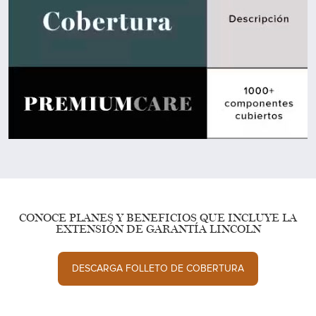
CONOCE PLANES Y BENEFICIOS QUE INCLUYE LA
EXTENSIÓN DE GARANTÍA LINCOLN
DESCARGA FOLLETO DE COBERTURA