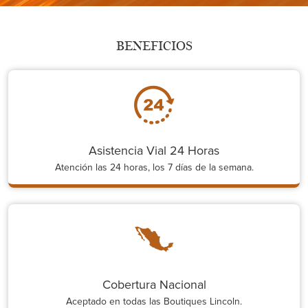
BENEFICIOS
Asistencia Vial 24 Horas
Atención las 24 horas, los 7 días de la semana.
Cobertura Nacional
Aceptado en todas las Boutiques Lincoln.