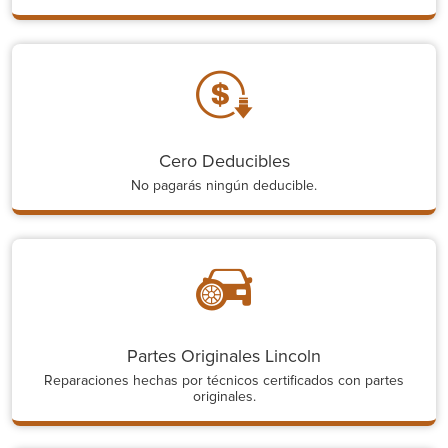
Cero Deducibles
No pagarás ningún deducible.
Partes Originales Lincoln
Reparaciones hechas por técnicos certificados con partes
originales.